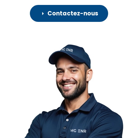
Contactez-nous