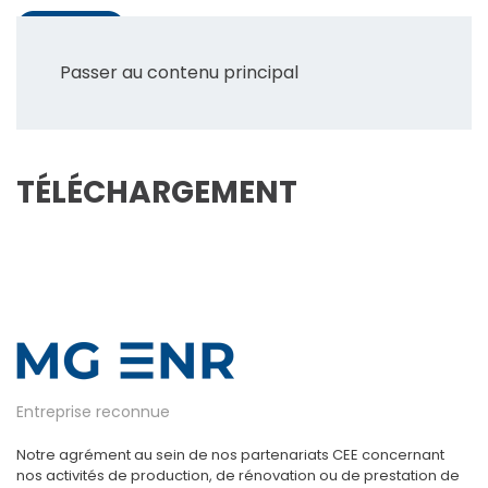
Passer au contenu principal
TÉLÉCHARGEMENT
Entreprise reconnue
Notre agrément au sein de nos partenariats CEE concernant
nos activités de production, de rénovation ou de prestation de