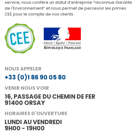
service, nous confère un statut d’entreprise “reconnue Garante
de l'Environnement” et nous permet de percevoir les primes
CEE pour le compte de nos clients.
NOUS APPELER
+33 (0)1 86 90 05 80
VENIR NOUS VOIR
16, PASSAGE DU CHEMIN DE FER
91400 ORSAY
HORAIRES D'OUVERTURE
LUNDI AU VENDREDI
9H00 - 19H00