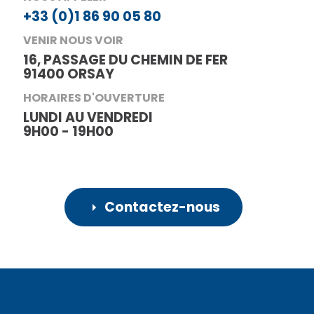
+33 (0)1 86 90 05 80
VENIR NOUS VOIR
16, PASSAGE DU CHEMIN DE FER
91400 ORSAY
HORAIRES D'OUVERTURE
LUNDI AU VENDREDI
9H00 - 19H00
Contactez-nous