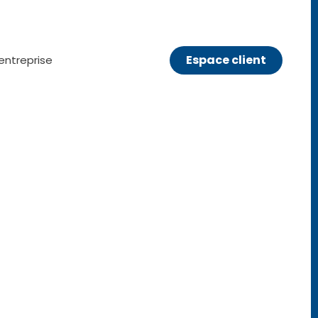
Espace client
entreprise