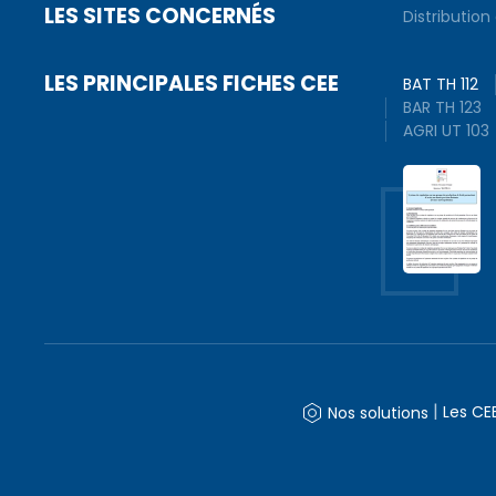
LES SITES CONCERNÉS
Distribution
LES PRINCIPALES FICHES CEE
BAT TH 112
BAR TH 123
AGRI UT 103
|
Les CE
Nos solutions