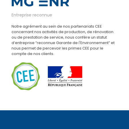
Entreprise reconnue
Notre agrément au sein de nos partenariats CEE
concernant nos activités de production, de rénovation
ou de prestation de service, nous confère un statut
d’entreprise “reconnue Garante de l'Environnement” et
nous permet de percevoir les primes CEE pour le
compte de nos clients.