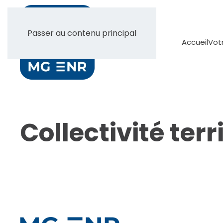
Passer au contenu principal
Accueil
Vot
Collectivité terr