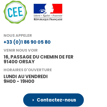
NOUS APPELER
+33 (0)1 86 90 05 80
VENIR NOUS VOIR
16, PASSAGE DU CHEMIN DE FER
91400 ORSAY
HORAIRES D'OUVERTURE
LUNDI AU VENDREDI
9H00 - 19H00
Contactez-nous