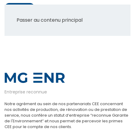
Passer au contenu principal
Entreprise reconnue
Notre agrément au sein de nos partenariats CEE concernant
nos activités de production, de rénovation ou de prestation de
service, nous confère un statut d’entreprise “reconnue Garante
de l'Environnement” et nous permet de percevoir les primes
CEE pour le compte de nos clients.