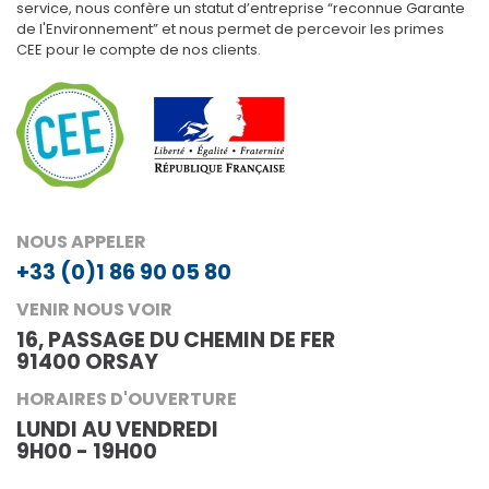
service, nous confère un statut d’entreprise “reconnue Garante
de l'Environnement” et nous permet de percevoir les primes
CEE pour le compte de nos clients.
NOUS APPELER
+33 (0)1 86 90 05 80
VENIR NOUS VOIR
16, PASSAGE DU CHEMIN DE FER
91400 ORSAY
HORAIRES D'OUVERTURE
LUNDI AU VENDREDI
9H00 - 19H00