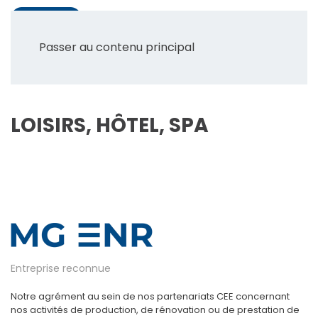
Passer au contenu principal
LOISIRS, HÔTEL, SPA
Entreprise reconnue
Notre agrément au sein de nos partenariats CEE concernant
nos activités de production, de rénovation ou de prestation de