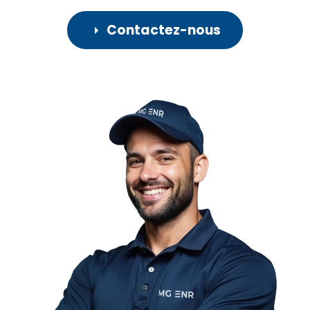
Contactez-nous